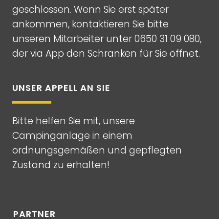
geschlossen. Wenn Sie erst später
ankommen, kontaktieren Sie bitte
unseren Mitarbeiter unter
0650 31 09 080
,
der via App den Schranken für Sie öffnet.
UNSER APPELL AN SIE
Bitte helfen Sie mit, unsere
Campinganlage in einem
ordnungsgemäßen und gepflegten
Zustand zu erhalten!
PARTNER