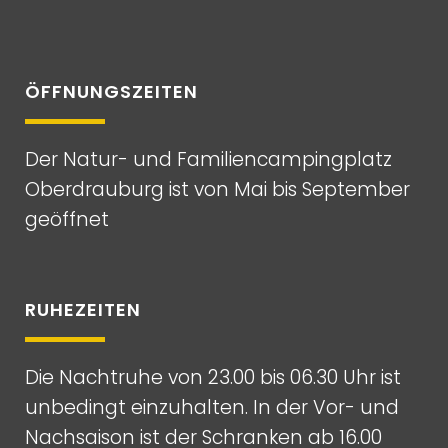
ÖFFNUNGSZEITEN
Der Natur- und Familiencampingplatz
Oberdrauburg ist von Mai bis September
geöffnet
RUHEZEITEN
Die Nachtruhe von 23.00 bis 06.30 Uhr ist
unbedingt einzuhalten. In der Vor- und
Nachsaison ist der Schranken ab 16.00