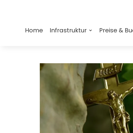
Home
Infrastruktur
Preise & B