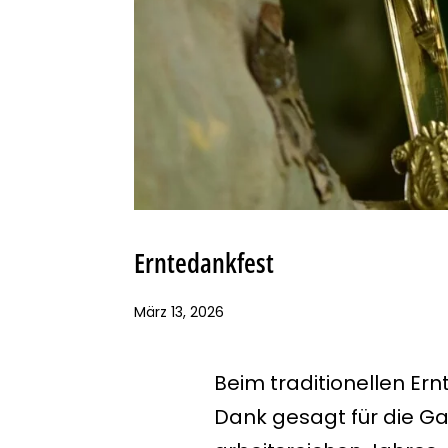
Erntedankfest
März 13, 2026
Beim traditionellen
Ern
Dank gesagt für die Ga