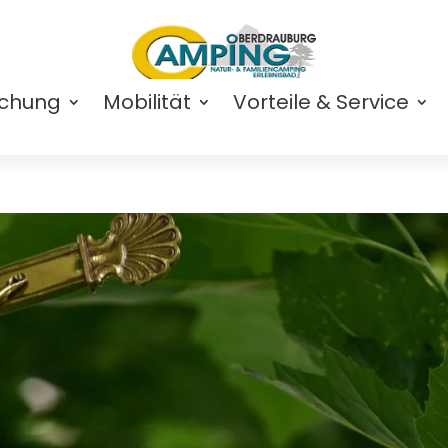
uchung
Mobilität
Vorteile & Service