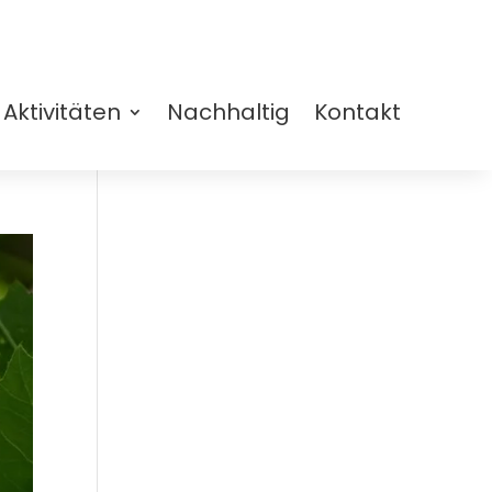
Aktivitäten
Nachhaltig
Kontakt