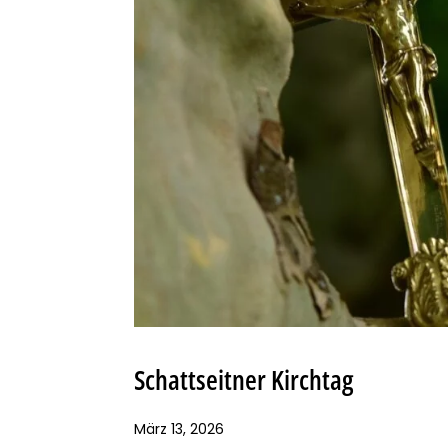
Schattseitner Kirchtag
März 13, 2026