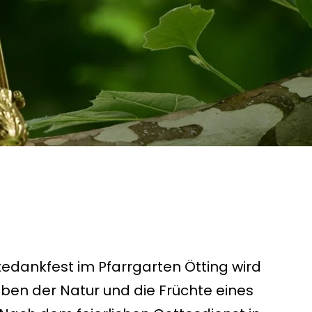
tedankfest
im
Pfarrgarten Ötting
wird
ben der Natur und die Früchte eines