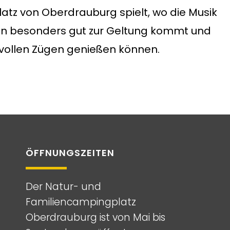
latz von
Oberdrauburg
spielt, wo die Musik
n besonders gut zur Geltung kommt und
vollen Zügen genießen können.
ÖFFNUNGSZEITEN
Der Natur- und
Familiencampingplatz
Oberdrauburg ist von Mai bis