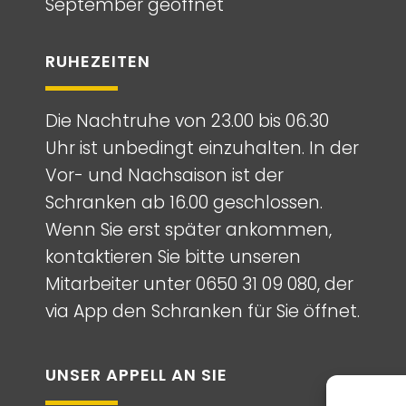
September geöffnet
RUHEZEITEN
Die Nachtruhe von 23.00 bis 06.30
Uhr ist unbedingt einzuhalten. In der
Vor- und Nachsaison ist der
Schranken ab 16.00 geschlossen.
Wenn Sie erst später ankommen,
kontaktieren Sie bitte unseren
Mitarbeiter unter
0650 31 09 080
, der
via App den Schranken für Sie öffnet.
UNSER APPELL AN SIE