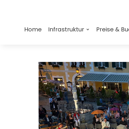
Home
Infrastruktur
Preise & B