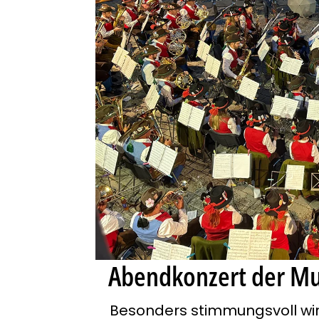
Abendkonzert der Mu
Besonders stimmungsvoll wir