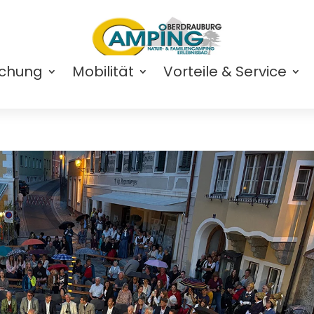
uchung
Mobilität
Vorteile & Service